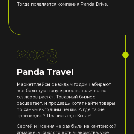
Тогда появляется компания Panda Drive.
2023
Panda Travel
Маркетплейсы с каждым годом набирают
все большую популярность, количество
селлеров растёт. Товарный бизнес
расцветает, и продавцы хотят найти товары
по самым выгодным ценам. А где такие
производят? Правильно, в Китае!
Сергей и Ксения не раз были на кантонской
ярмарке, у каждого есть знакомства, уже