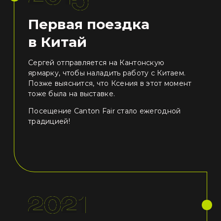
Первая поездка
в Китай
Сергей отправляется на Кантонскую
ярмарку, чтобы наладить работу с Китаем.
Позже выяснится, что Ксения в этот момент
тоже была на выставке.
Посещение Canton Fair стало ежегодной
традицией!
2021