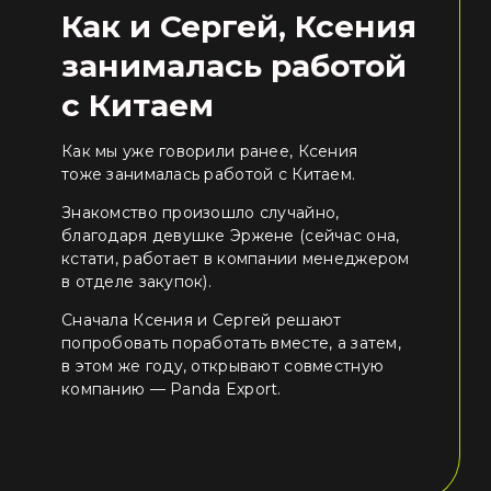
Как и Сергей, Ксения
занималась работой
с Китаем
Как мы уже говорили ранее, Ксения
тоже занималась работой с Китаем.
Знакомство произошло случайно,
благодаря девушке Эржене (сейчас она,
кстати, работает в компании менеджером
в отделе закупок).
Сначала Ксения и Сергей решают
попробовать поработать вместе, а затем,
в этом же году, открывают совместную
компанию — Panda Export.