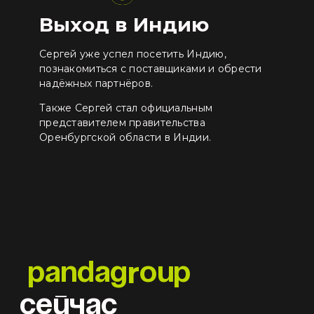
Выход в Индию
Сергей уже успел посетить Индию,
познакомиться с поставщиками и обрести
надёжных партнёров.
Также Сергей стал официальным
представителем правительства
Оренбургской области в Индии.
r
pandag
oup
сейчас