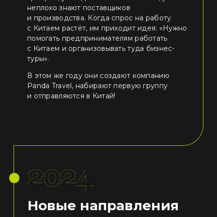
неплохо знают поставщиков
и производства. Когда спрос на работу
с Китаем растёт, им приходит идея: «Нужно
помогать предпринимателям работать
с Китаем и организовывать туда бизнес-
туры».
В этом же году они создают компанию
Panda Travel, набирают первую группу
и отправляются в Китай!
2024
Новые направления