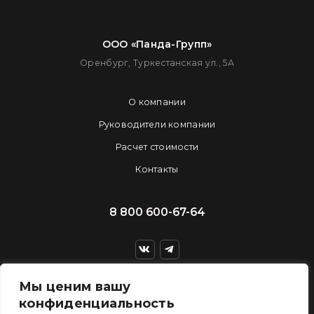
ООО «Панда-Групп»
Оренбург, Туркестанская ул., 5А
О компании
Руководители компании
Расчет стоимости
Контакты
8 800 600-67-64
Получить консультацию
Мы ценим вашу
конфиденциальность