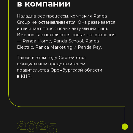
в компании
Наладив все процессы, компания Panda
Group не останавливается. Она развивается
и начинает поиск новых актуальных ниш.
Именно так появляются новые направления
— Panda Home, Panda School, Panda
Electric, Panda Marketing и Panda Pay.
Также в этом году Сергей стал
официальным представителем
правительства Оренбургской области
в КНР.
2025