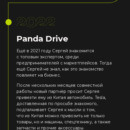
2022
Panda Drive
Ещё в 2021 году Сергей знакомится
с топовым экспертом, среди
предпринимателей с маркетплейсов. Тогда
ещё Сергей не знал, как это знакомство
повлияет на бизнес.
После нескольких месяцев совместной
работы новый партнёр просит Сергея
привезти ему из Китая автомобиль. Tesla,
доставленная по просьбе знакомого,
подталкивает Сергея к мысли о том,
что из Китая можно привозить не только
товары, но и машины, спецтехнику, а также
запчасти и прочие аксессуары.