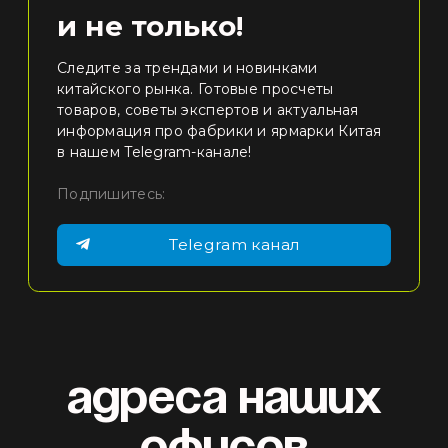
и не только!
Следите за трендами и новинками
китайского рынка. Готовые просчеты
товаров, советы экспертов и актуальная
информация про фабрики и ярмарки Китая
в нашем Telegram-канале!
Подпишитесь:
Telegram канал
Адреса наших