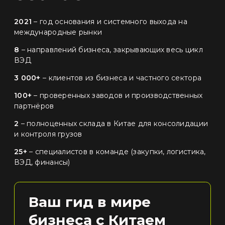
2021
– год основания и системного выхода на
международные рынки
8
– направлений бизнеса, закрывающих весь цикл
ВЭД
3 000+
– клиентов из бизнеса и частного сектора
100+
– проверенных заводов и производственных
партнёров
2
– полноценных склада в Китае для консолидации
и контроля грузов
25+
– специалистов в команде (закупки, логистика,
ВЭД, финансы)
Ваш гид в мире
бизнеса с Китаем