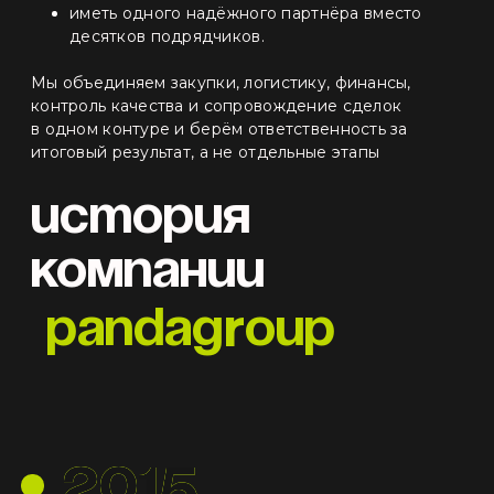
иметь одного надёжного партнёра вместо
десятков подрядчиков.
Мы объединяем закупки, логистику, финансы,
контроль качества и сопровождение сделок
в одном контуре и берём ответственность за
итоговый результат, а не отдельные этапы
История
компании
r
pandag
oup
2015