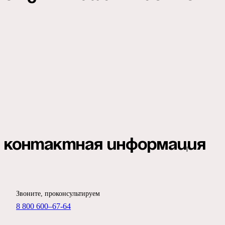
Контактная информация
Звоните, проконсультируем
8 800 600–67-64