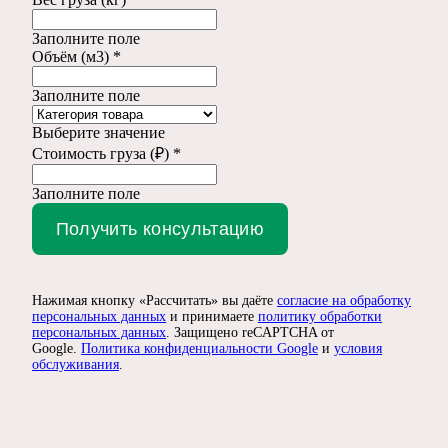
Заполните поле
Объём (м3) *
Заполните поле
Выберите значение
Стоимость груза (₽) *
Заполните поле
Получить консультацию
Нажимая кнопку «Рассчитать» вы даёте
согласие на обработку
персональных данных
и принимаете
политику обработки
персональных данных
. Защищено reCAPTCHA от
Google.
Политика конфиденциальности Google
и
условия
обслуживания
.