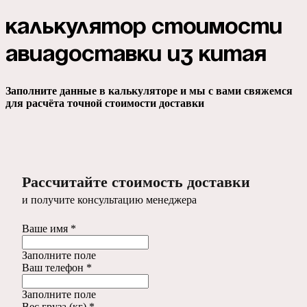
Калькулятор стоимости
авиадоставки из Китая
Заполните данные в калькуляторе и мы с вами свяжемся
для расчёта точной стоимости доставки
Рассчитайте стоимость доставки
и получите консультацию менеджера
Ваше имя *
Заполните поле
Ваш телефон *
Заполните поле
Вес груза (кг) *