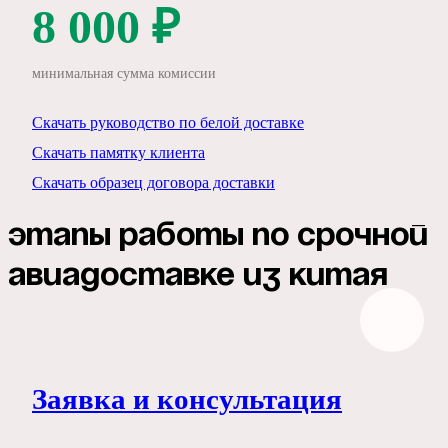
8 000
₽
минимальная сумма комиссии
Скачать руководство по белой доставке
Скачать памятку клиента
Скачать образец договора доставки
Этапы работы по срочной
авиадоставке из Китая
Заявка и консультация