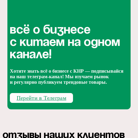
Всё о бизнесе
с Китаем на одном
канале!
Хотите знать всё о бизнесе с КНР — подписывайся
на наш телеграм-канал! Мы изучаем рынок
и регулярно публикуем трендовые товары.
Перейти в Телеграм
Отзывы наших клиентов