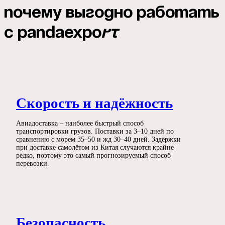
Почему выгодно работать
с
Pandaexpo
rt
Скорость и надёжность
Авиадоставка – наиболее быстрый способ
транспортировки грузов. Поставки за 3–10 дней по
сравнению с морем 35–50 и жд 30–40 дней. Задержки
при доставке самолётом из Китая случаются крайне
редко, поэтому это самый прогнозируемый способ
перевозки.
Безопасность