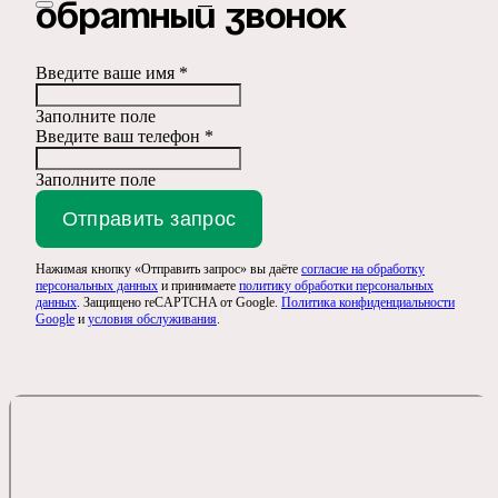
Обратный звонок
Введите ваше имя *
Заполните поле
Введите ваш телефон *
Заполните поле
Отправить запрос
Нажимая кнопку «Отправить запрос» вы даёте
согласие на обработку
персональных данных
и принимаете
политику обработки персональных
данных
. Защищено reCAPTCHA от Google.
Политика конфиденциальности
Google
и
условия обслуживания
.