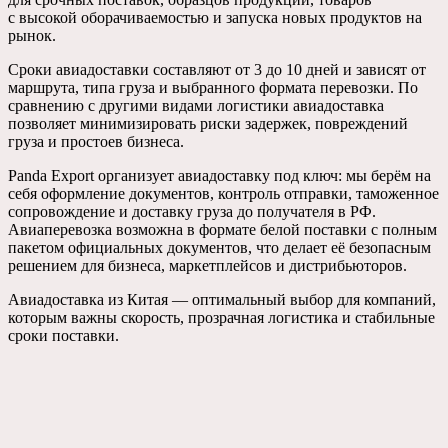
с высокой оборачиваемостью и запуска новых продуктов на
рынок.
Сроки авиадоставки составляют от 3 до 10 дней и зависят от
маршрута, типа груза и выбранного формата перевозки. По
сравнению с другими видами логистики авиадоставка
позволяет минимизировать риски задержек, повреждений
груза и простоев бизнеса.
Panda Export организует авиадоставку под ключ: мы берём на
себя оформление документов, контроль отправки, таможенное
сопровождение и доставку груза до получателя в РФ.
Авиаперевозка возможна в формате белой поставки с полным
пакетом официальных документов, что делает её безопасным
решением для бизнеса, маркетплейсов и дистрибьюторов.
Авиадоставка из Китая — оптимальный выбор для компаний,
которым важны скорость, прозрачная логистика и стабильные
сроки поставки.