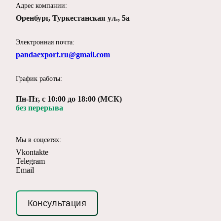
Адрес компании:
Оренбург, Туркестанская ул., 5а
Электронная почта:
pandaexport.ru@gmail.com
График работы:
Пн-Пт, с 10:00 до 18:00 (МСК)
без перерыва
Мы в соцсетях:
Vkontakte
Telegram
Email
Консультация