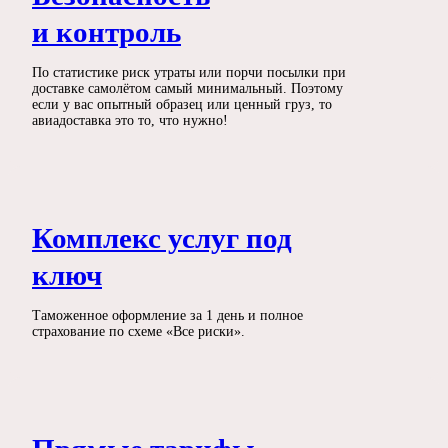
и контроль
По статистике риск утраты или порчи посылки при
доставке самолётом самый минимальный. Поэтому
если у вас опытный образец или ценный груз, то
авиадоставка это то, что нужно!
Комплекс услуг под
ключ
Таможенное оформление за 1 день и полное
страхование по схеме «Все риски».