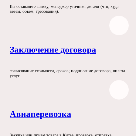
Вы оставляете заявку, менеджер уточняет детали (что, куда
везем, объем, требования).
Заключение договора
согласование стоимости, сроков; подписание договора, оплата
услуг.
Авиаперевозка
Закупка или прием товара в Китае, проверка, отправка