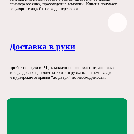
авиаперевозчику, прохождение таможни. Клиент получает
регулярные апдейты о ходе перевозки.
Доставка в руки
прибытие груза в РФ, таможенное оформление, доставка
товара до склада клиента или выгрузка на нашем складе
и курьерская отправка “до двери” по необходимости.