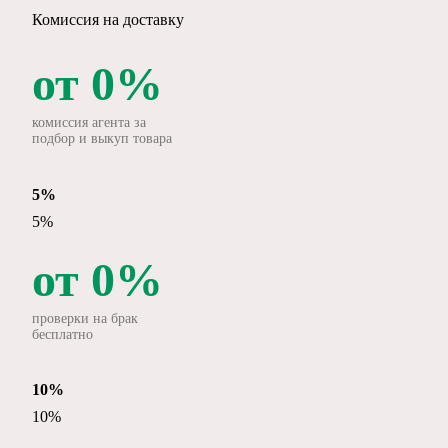
Комиссия на доставку
от
0%
комиссия агента за
подбор и выкуп товара
5%
5%
от
0%
проверки на брак
бесплатно
10%
10%