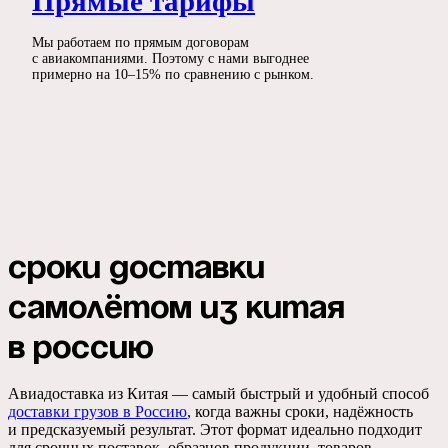
Прямые тарифы
Мы работаем по прямым договорам
с авиакомпаниями. Поэтому с нами выгоднее
примерно на 10–15% по сравнению с рынком.
Сроки доставки
самолётом из Китая
в Россию
Авиадоставка из Китая — самый быстрый и удобный способ
доставки грузов в Россию
, когда важны сроки, надёжность
и предсказуемый результат. Этот формат идеально подходит
для срочных поставок, образцов продукции, товаров